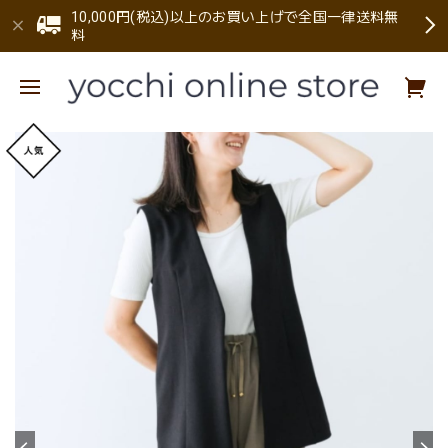
10,000円(税込)以上のお買い上げで全国一律送料無
料