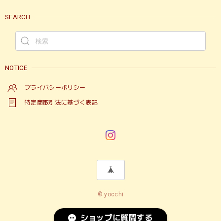
SEARCH
NOTICE
プライバシーポリシー
特定商取引法に基づく表記
© yocchi
ショップに質問する