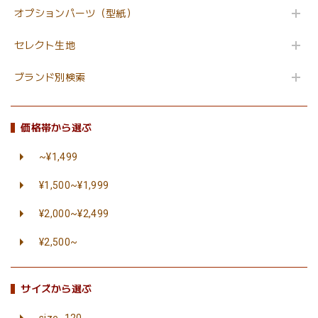
オプションパーツ（型紙）
セレクト生地
ブランド別検索
価格帯から選ぶ
~¥1,499
¥1,500~¥1,999
¥2,000~¥2,499
¥2,500~
サイズから選ぶ
size_120