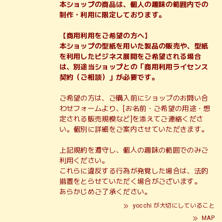
本ショップの商品は、個人の趣味の範囲内での
制作・利用に限定しております。
【商用利用をご希望の方へ】
本ショップの型紙を用いた製品の販売や、型紙
を利用したビジネス展開をご希望される場合
は、別途当ショップとの「商用利用ライセンス
契約（ご相談）」が必要です。
ご希望の方は、ご購入前にショップのお問い合
わせフォームより、[お名前・ご希望の用途・想
定される販売規模など]を添えてご連絡くださ
い。個別に詳細をご案内させていただきます。
上記規約を遵守し、個人の趣味の範囲でのみご
利用ください。
これらに違反する行為が発覚した場合は、法的
措置をとらせていただく場合がございます。
あらかじめご了承ください。
yocchi が大切にしていること
MAP