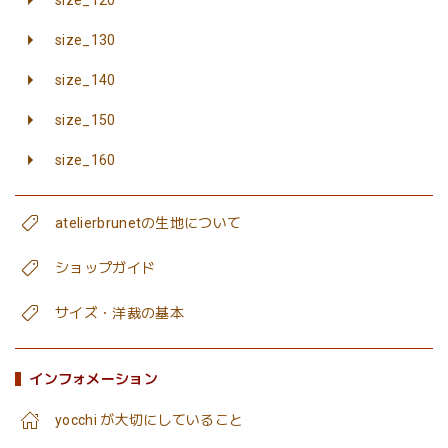
size_130
size_140
size_150
size_160
atelierbrunetの生地について
ショップガイド
サイズ・洋裁の基本
インフォメーション
yocchi が大切にしていること