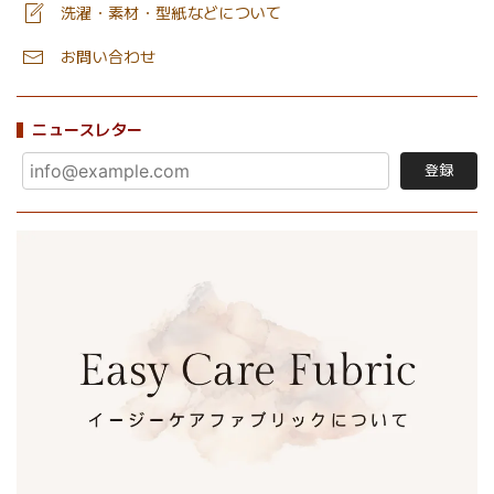
洗濯・素材・型紙などについて
お問い合わせ
ニュースレター
登録