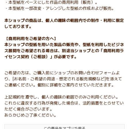
・本型紙をベースにした作品の商用利用（販売）。
・本型紙を一部改変・アレンジした型紙の作成および販売。
本ショップの商品は、個人の趣味の範囲内での制作・利用に限定
しております。
【商用利用をご希望の方へ】
本ショップの型紙を用いた製品の販売や、型紙を利用したビジネ
ス展開をご希望される場合は、別途当ショップとの「商用利用ラ
イセンス契約（ご相談）」が必要です。
ご希望の方は、ご購入前にショップのお問い合わせフォームよ
り、[お名前・ご希望の用途・想定される販売規模など]を添えて
ご連絡ください。個別に詳細をご案内させていただきます。
上記規約を遵守し、個人の趣味の範囲でのみご利用ください。
これらに違反する行為が発覚した場合は、法的措置をとらせてい
ただく場合がございます。
あらかじめご了承ください。
この商品をアプリで見る