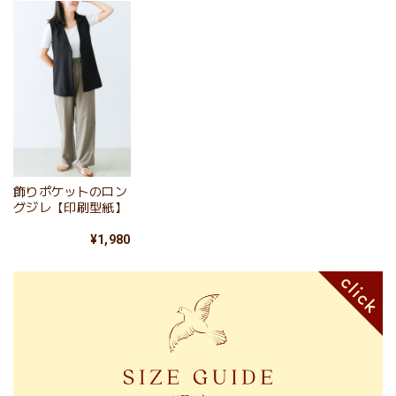
飾りポケットのロン
グジレ【印刷型紙】
¥1,980