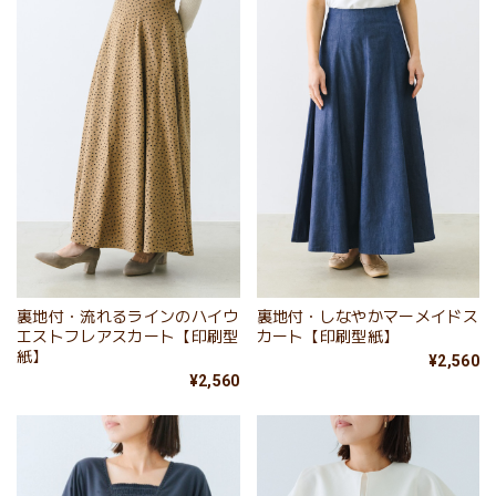
裏地付・流れるラインのハイウ
裏地付・しなやかマーメイドス
エストフレアスカート【印刷型
カート【印刷型紙】
紙】
¥2,560
¥2,560