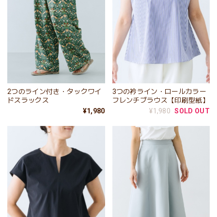
2つのライン付き・タックワイ
3つの衿ライン・ロールカラー
ドスラックス
フレンチブラウス【印刷型紙】
¥1,980
¥1,980
SOLD OUT