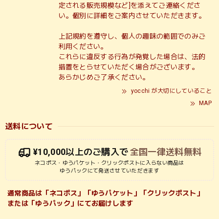
定される販売規模など]を添えてご連絡くださ
い。個別に詳細をご案内させていただきます。
上記規約を遵守し、個人の趣味の範囲でのみご
利用ください。
これらに違反する行為が発覚した場合は、法的
措置をとらせていただく場合がございます。
あらかじめご了承ください。
yocchi が大切にしていること
MAP
送料について
¥10,000以上のご購入で
全国一律送料無料
ネコポス・ゆうパケット・クリックポストに入らない商品は
ゆうパックにて発送させていただきます
通常商品は「ネコポス」「ゆうパケット」「クリックポスト」
または「ゆうパック」にてお届けします