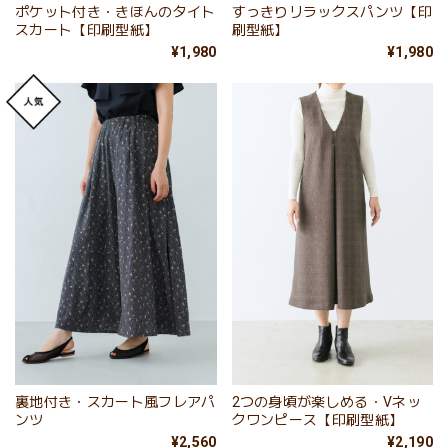
ポケット付き・きほんのタイト
すっきりリラックスパンツ【印
スカート【印刷型紙】
刷型紙】
¥1,980
¥1,980
裏地付き・スカート風フレアパ
2つの身頃が楽しめる・Vネッ
ンツ
クワンピース【印刷型紙】
¥2,560
¥2,190