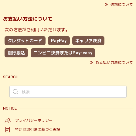
送料について
お支払い方法について
次の方法がご利用いただけます。
クレジットカード
PayPay
キャリア決済
銀行振込
コンビニ決済またはPay-easy
お支払い方法について
SEARCH
NOTICE
プライバシーポリシー
特定商取引法に基づく表記