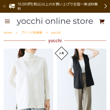
10,000円(税込)以上のお買い上げで全国一律送料無
料
Home
ブランド別検索
yocchi
yocchi