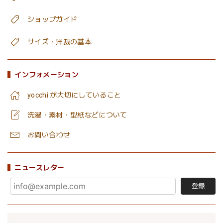
ショップガイド
サイズ・洋裁の基本
インフォメーション
yocchi が大切にしていること
洗濯・素材・型紙などについて
お問い合わせ
ニュースレター
登録