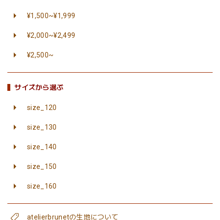
¥1,500~¥1,999
¥2,000~¥2,499
¥2,500~
サイズから選ぶ
size_120
size_130
size_140
size_150
size_160
atelierbrunetの生地について