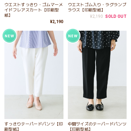
ウエストすっきり・ゴムマーメ
ウエストゴム入り・ラグランブ
イドフレアスカート【印刷型
ラウス【印刷型紙】
紙】
¥2,190
SOLD OUT
¥2,190
すっきりテーパードパンツ【印
中間サイズのテーパードパンツ
刷型紙】
【印刷型紙】