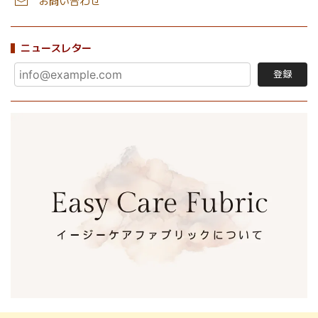
お問い合わせ
ニュースレター
登録