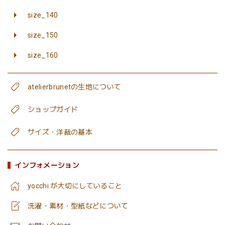
size_140
size_150
size_160
atelierbrunetの生地について
ショップガイド
サイズ・洋裁の基本
インフォメーション
yocchi が大切にしていること
洗濯・素材・型紙などについて