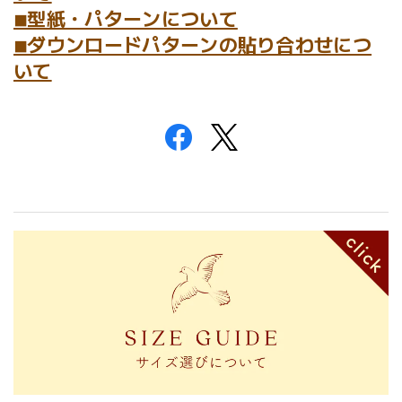
◾︎型紙・パターンについて
◾︎ダウンロードパターンの貼り合わせにつ
いて