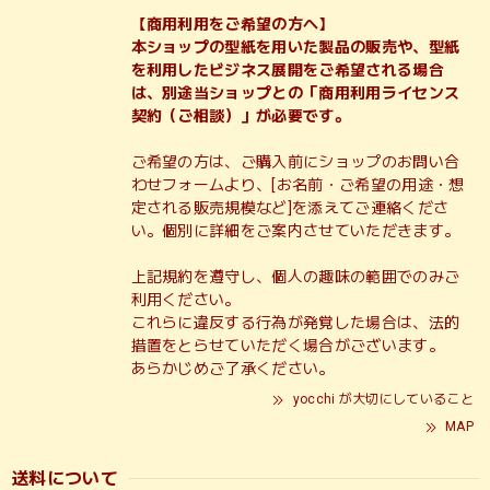
【商用利用をご希望の方へ】
本ショップの型紙を用いた製品の販売や、型紙
を利用したビジネス展開をご希望される場合
は、別途当ショップとの「商用利用ライセンス
契約（ご相談）」が必要です。
ご希望の方は、ご購入前にショップのお問い合
わせフォームより、[お名前・ご希望の用途・想
定される販売規模など]を添えてご連絡くださ
い。個別に詳細をご案内させていただきます。
上記規約を遵守し、個人の趣味の範囲でのみご
利用ください。
これらに違反する行為が発覚した場合は、法的
措置をとらせていただく場合がございます。
あらかじめご了承ください。
yocchi が大切にしていること
MAP
送料について