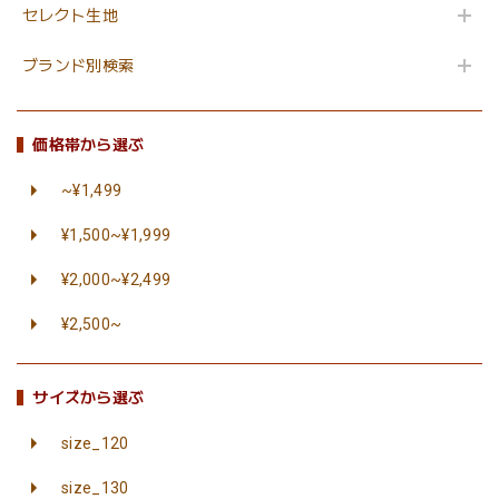
セレクト生地
ブランド別検索
価格帯から選ぶ
~¥1,499
¥1,500~¥1,999
¥2,000~¥2,499
¥2,500~
サイズから選ぶ
size_120
size_130