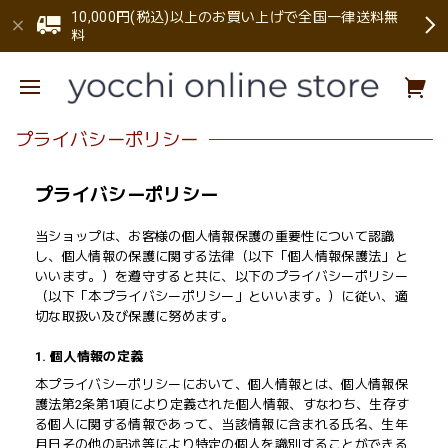
10,000円(税込)以上のお買い上げで全国一律送料無
料
プライバシーポリシー
プライバシーポリシー
当ショップは、お客様の個人情報保護の重要性について認識
し、個人情報の保護に関する法律（以下「個人情報保護法」と
いいます。）を遵守すると共に、以下のプライバシーポリシー
（以下「本プライバシーポリシー」といいます。）に従い、適
切な取扱い及び保護に努めます。
1. 個人情報の定義
本プライバシーポリシーにおいて、個人情報とは、個人情報保
護法第2条第1項により定義された個人情報、すなわち、生存す
る個人に関する情報であって、当該情報に含まれる氏名、生年
月日その他の記述等により特定の個人を識別することができる