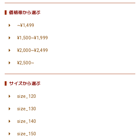
価格帯から選ぶ
~¥1,499
¥1,500~¥1,999
¥2,000~¥2,499
¥2,500~
サイズから選ぶ
size_120
size_130
size_140
size_150