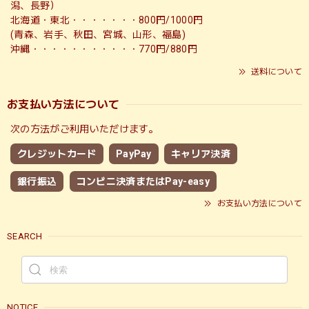
潟、長野）
北海道・東北・・・・・・・800円/1000円
(青森、岩手、秋田、宮城、山形、福島)
沖縄・・・・・・・・・・・770円/880円
送料について
お支払い方法について
次の方法がご利用いただけます。
クレジットカード
PayPay
キャリア決済
銀行振込
コンビニ決済またはPay-easy
お支払い方法について
SEARCH
NOTICE