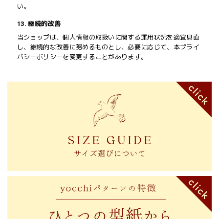
い。
13. 継続的改善
当ショップは、個人情報の取扱いに関する運用状況を適宜見直
し、継続的な改善に努めるものとし、必要に応じて、本プライ
バシーポリシーを変更することがあります。