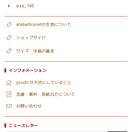
size_160
atelierbrunetの生地について
ショップガイド
サイズ・洋裁の基本
インフォメーション
yocchi が大切にしていること
洗濯・素材・型紙などについて
お問い合わせ
ニュースレター