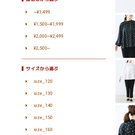
~¥1,499
¥1,500~¥1,999
¥2,000~¥2,499
¥2,500~
サイズから選ぶ
size_120
size_130
size_140
size_150
size_160