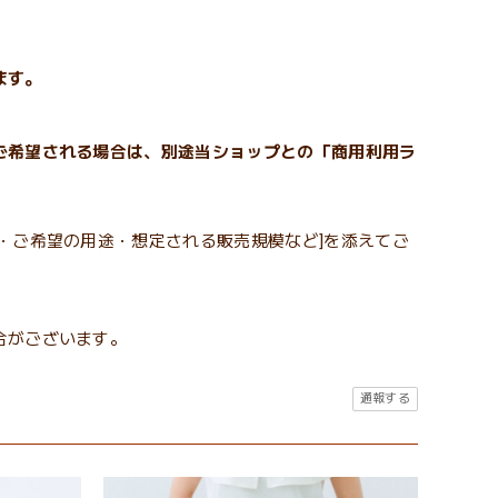
ます。
ご希望される場合は、別途当ショップとの「商用利用ラ
・ご希望の用途・想定される販売規模など]を添えてご
合がございます。
通報する