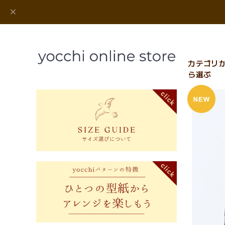
カテゴリ
ら選ぶ