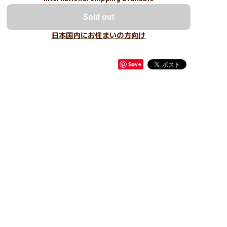
Sold out
日本国内にお住まいの方向け
Save