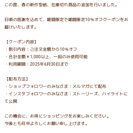
この度、春の新作型紙、在庫切れ商品の追加を行いました。
日頃の感謝を込めて、期間限定で期間限定10％オフクーポンをお
届けいたします。
【クーポン内容】
・割引内容：ご注文金額から10％オフ
・合計金額￥1,000以上、一回のみ使用可能
・利用期間：2025年6月30日まで
【配布方法】
・ショップフォロワーのみなさま：メルマガにて配布
・インスタフォロワーのみなさま：ストーリーズ、ハイライトに
て公開
この機会に、お得にショッピングをお楽しみください。
今後とも何卒よろしくお願い申し上げます。