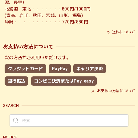
潟、長野）
北海道・東北・・・・・・・800円/1000円
(青森、岩手、秋田、宮城、山形、福島)
沖縄・・・・・・・・・・・770円/880円
送料について
お支払い方法について
次の方法がご利用いただけます。
クレジットカード
PayPay
キャリア決済
銀行振込
コンビニ決済またはPay-easy
お支払い方法について
SEARCH
NOTICE