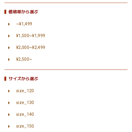
価格帯から選ぶ
~¥1,499
¥1,500~¥1,999
¥2,000~¥2,499
¥2,500~
サイズから選ぶ
size_120
size_130
size_140
size_150