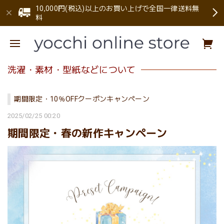
10,000円(税込)以上のお買い上げで全国一律送料無
料
洗濯・素材・型紙などについて
期間限定・10％OFFクーポンキャンペーン
2025/02/25 00:20
期間限定・春の新作キャンペーン