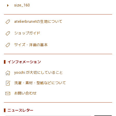
size_160
atelierbrunetの生地について
ショップガイド
サイズ・洋裁の基本
インフォメーション
yocchi が大切にしていること
洗濯・素材・型紙などについて
お問い合わせ
ニュースレター