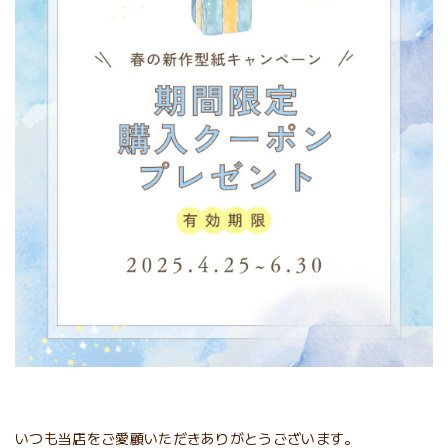
いつも当店をご愛顧いただきありがとうございます。