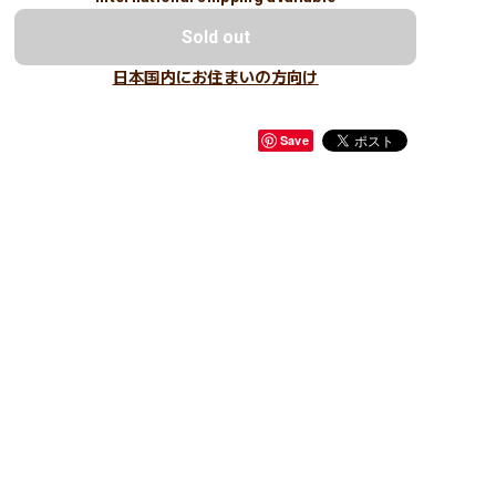
Sold out
日本国内にお住まいの方向け
Save