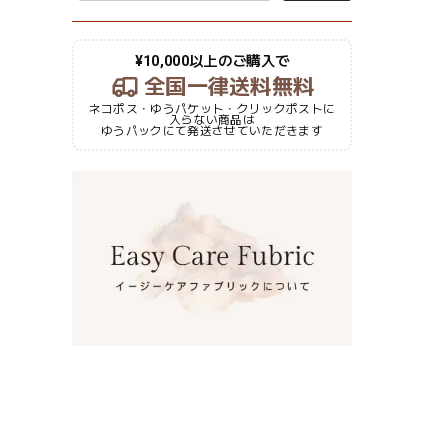
¥10,000以上のご購入で
全国一律送料無料
ネコポス・ゆうパケット・クリックポストに
入らない商品は
ゆうパックにて発送させていただきます