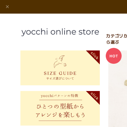
カテゴリ
ら選ぶ