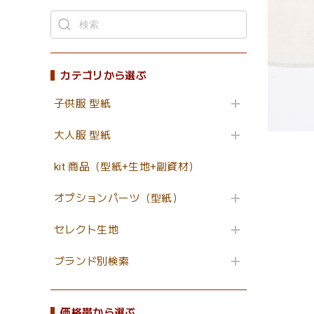
カテゴリから選ぶ
子供服 型紙
大人服 型紙
kit 商品（型紙+生地+副資材）
オプションパーツ（型紙）
セレクト生地
ブランド別検索
価格帯から選ぶ